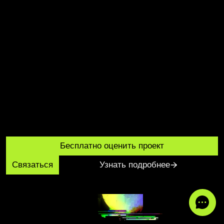
Бесплатно оценить проект
Связаться
Узнать подробнее