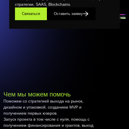
стратегии, SAAS, Blockchains.
Связаться
Оставить заявку
Чем мы можем помочь
Поможем со стратегией выхода на рынок,
дизайном и упаковкой, созданием MVP и
получением первых юзеров.
Запуск проекта в том числе с нуля, помощь с
получением финансирования и грантов, выход