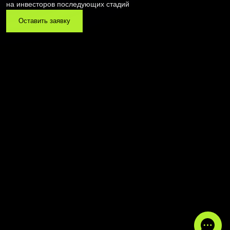
на инвесторов последующих стадий
Оставить заявку