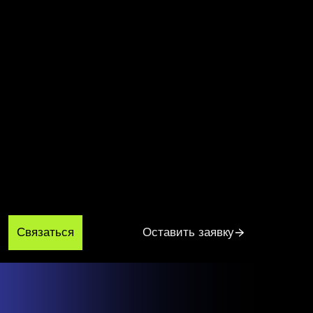
Связаться
Оставить заявку