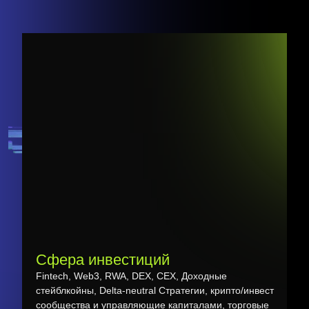
Сфера инвестиций
Fintech, Web3, RWA, DEX, CEX, Доходные
стейблкойны, Delta-neutral Стратегии, крипто/инвест
сообщества и управляющие капиталами, торговые