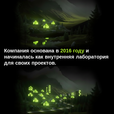
Компания основана в
2016 году
и
начиналась как внутренняя лаборатория
для своих проектов.