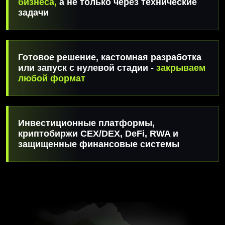
Готовое решение, кастомная разработка
или запуск с нулевой стадии -
закрываем
любой формат
Инвестиционные платформы,
криптобиржи CEX/DEX, DeFi, RWA и
защищенные финансовые системы